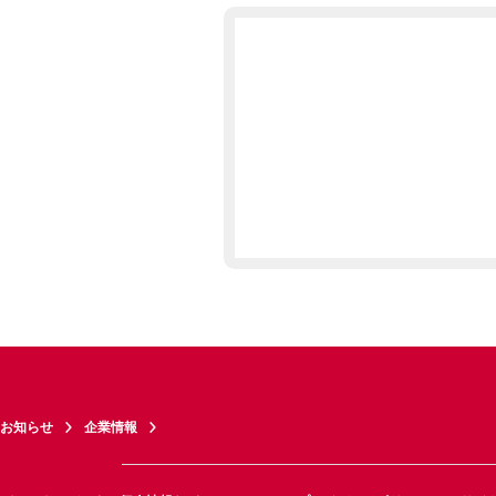
お知らせ
企業情報