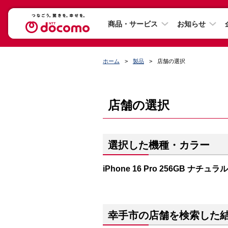
商品・サービス
お知らせ
ホーム
製品
店舗の選択
店舗の選択
選択した機種・カラー
iPhone 16 Pro 256GB ナチ
幸手市の店舗を検索した