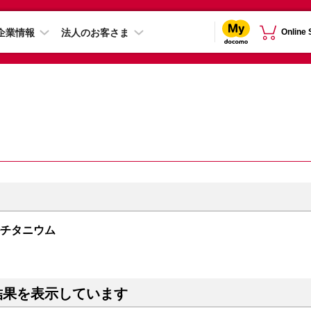
企業情報
法人のお客さま
Online
ュラルチタニウム
結果を表示しています