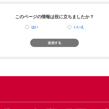
このページの情報は役に立ちましたか？
はい
いいえ
送信する