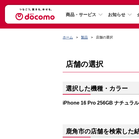
商品・サービス
お知らせ
ホーム
製品
店舗の選択
店舗の選択
選択した機種・カラー
iPhone 16 Pro 256GB ナチ
鹿角市の店舗を検索した