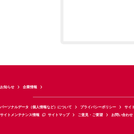
お知らせ
企業情報
パーソナルデータ（個人情報など）について
プライバシーポリシー
サイ
サイトメンテナンス情報
サイトマップ
ご意見・ご要望
お問い合わせ