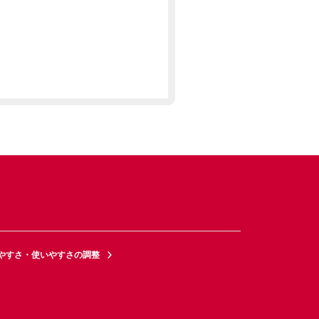
やすさ・使いやすさの調整