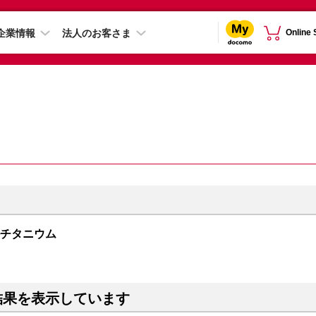
企業情報
法人のお客さま
Online
ュラルチタニウム
結果を表示しています