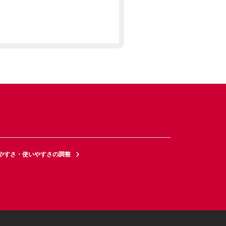
やすさ・使いやすさの調整