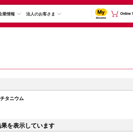
企業情報
法人のお客さま
Online
ュラルチタニウム
結果を表示しています