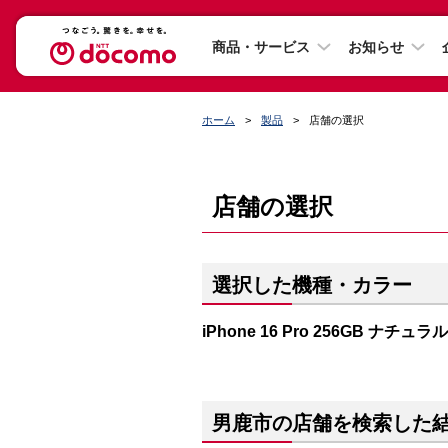
商品・サービス
お知らせ
ホーム
製品
店舗の選択
店舗の選択
選択した機種・カラー
iPhone 16 Pro 256GB ナチ
男鹿市の店舗を検索した