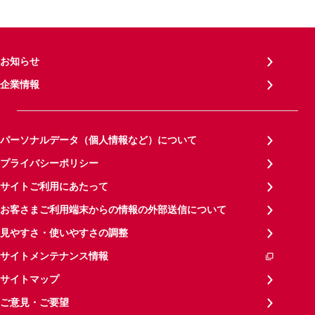
お知らせ
企業情報
パーソナルデータ（個人情報など）について
プライバシーポリシー
サイトご利用にあたって
お客さまご利用端末からの情報の外部送信について
見やすさ・使いやすさの調整
サイトメンテナンス情報
サイトマップ
ご意見・ご要望