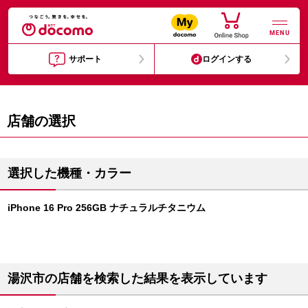
MENU
サポート
ログインする
店舗の選択
選択した機種・カラー
iPhone 16 Pro 256GB ナチュラルチタニウム
湯沢市の店舗を検索した結果を表示しています