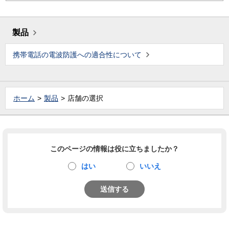
製品
携帯電話の電波防護への適合性について
ホーム
製品
店舗の選択
このページの情報は役に立ちましたか？
はい
いいえ
送信する