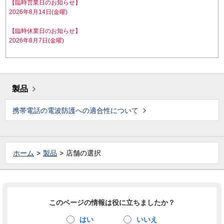
【臨時営業日のお知らせ】
2026年8月14日(金曜)
【臨時休業日のお知らせ】
2026年8月7日(金曜)
製品
携帯電話の電波防護への適合性について
ホーム
製品
店舗の選択
このページの情報は役に立ちましたか？
はい
いいえ