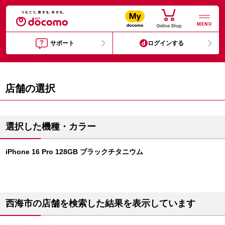
MENU
サポート
ログインする
店舗の選択
選択した機種・カラー
iPhone 16 Pro 128GB ブラックチタニウム
西海市の店舗を検索した結果を表示しています