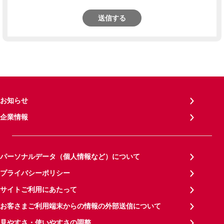
送信する
お知らせ
企業情報
パーソナルデータ（個人情報など）について
プライバシーポリシー
サイトご利用にあたって
お客さまご利用端末からの情報の外部送信について
見やすさ・使いやすさの調整