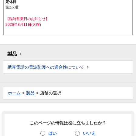
定休日
第2火曜
【臨時営業日のお知らせ】
2026年8月11日(火曜)
製品
携帯電話の電波防護への適合性について
ホーム
製品
店舗の選択
このページの情報は役に立ちましたか？
はい
いいえ