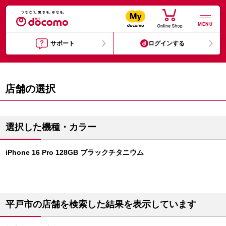
MENU
サポート
ログインする
店舗の選択
選択した機種・カラー
iPhone 16 Pro 128GB ブラックチタニウム
平戸市の店舗を検索した結果を表示しています