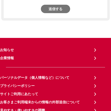
送信する
お知らせ
企業情報
パーソナルデータ（個人情報など）について
プライバシーポリシー
サイトご利用にあたって
お客さまご利用端末からの情報の外部送信について
見やすさ・使いやすさの調整