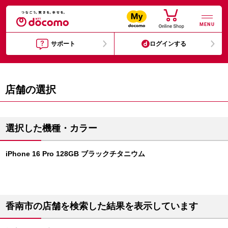
MENU
サポート
ログインする
店舗の選択
選択した機種・カラー
iPhone 16 Pro 128GB ブラックチタニウム
香南市の店舗を検索した結果を表示しています