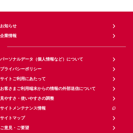
お知らせ
企業情報
パーソナルデータ（個人情報など）について
プライバシーポリシー
サイトご利用にあたって
お客さまご利用端末からの情報の外部送信について
見やすさ・使いやすさの調整
サイトメンテナンス情報
サイトマップ
ご意見・ご要望