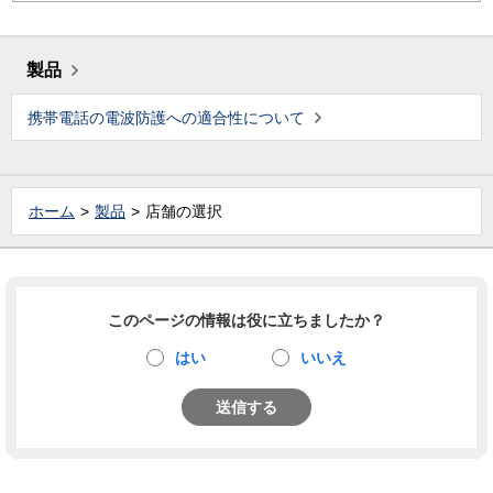
製品
携帯電話の電波防護への適合性について
ホーム
製品
店舗の選択
このページの情報は役に立ちましたか？
はい
いいえ
送信する