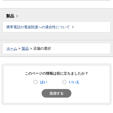
製品
携帯電話の電波防護への適合性について
ホーム
製品
店舗の選択
このページの情報は役に立ちましたか？
はい
いいえ
送信する