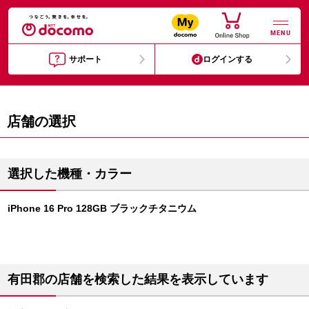
MENU
サポート
ログインする
店舗の選択
選択した機種・カラー
iPhone 16 Pro 128GB ブラックチタニウム
有田郡の店舗を検索した結果を表示しています