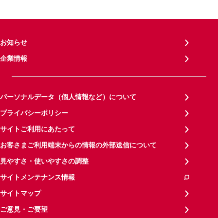
お知らせ
企業情報
パーソナルデータ（個人情報など）について
プライバシーポリシー
サイトご利用にあたって
お客さまご利用端末からの情報の外部送信について
見やすさ・使いやすさの調整
サイトメンテナンス情報
サイトマップ
ご意見・ご要望