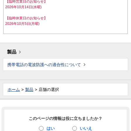
【臨時営業日のお知らせ】
2026年10月14日(水曜)
【臨時休業日のお知らせ】
2026年10月5日(月曜)
製品
携帯電話の電波防護への適合性について
ホーム
製品
店舗の選択
このページの情報は役に立ちましたか？
はい
いいえ