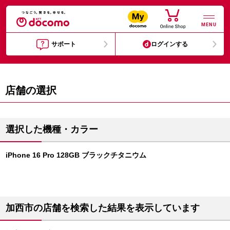
MENU
サポート
ログインする
店舗の選択
選択した機種・カラー
iPhone 16 Pro 128GB ブラックチタニウム
加西市の店舗を検索した結果を表示しています