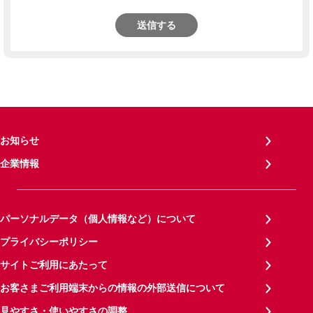
送信する
お知らせ
企業情報
パーソナルデータ（個人情報など）について
プライバシーポリシー
サイトご利用にあたって
お客さまご利用端末からの情報の外部送信について
見やすさ・使いやすさの調整