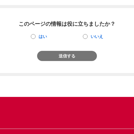
このページの情報は役に立ちましたか？
はい
いいえ
送信する