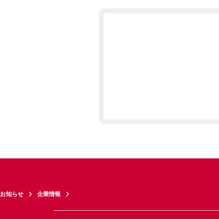
お知らせ
企業情報