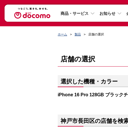
商品・サービス
お知らせ
ホーム
製品
店舗の選択
店舗の選択
選択した機種・カラー
iPhone 16 Pro 128GB ブラッ
神戸市長田区の店舗を検