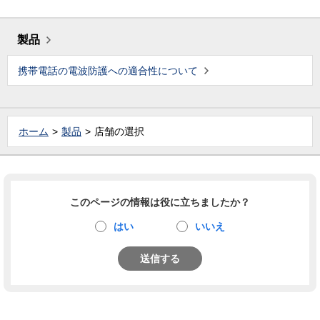
製品
携帯電話の電波防護への適合性について
ホーム
製品
店舗の選択
このページの情報は役に立ちましたか？
はい
いいえ
送信する