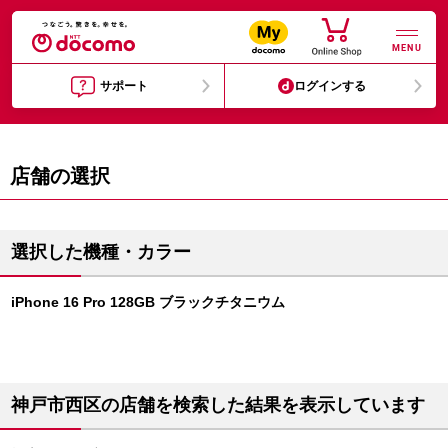
MENU
サポート
ログインする
店舗の選択
選択した機種・カラー
iPhone 16 Pro 128GB ブラックチタニウム
神戸市西区の店舗を検索した結果を表示しています