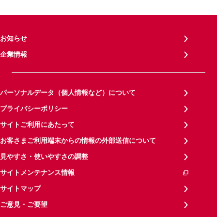
お知らせ
企業情報
パーソナルデータ（個人情報など）について
プライバシーポリシー
サイトご利用にあたって
お客さまご利用端末からの情報の外部送信について
見やすさ・使いやすさの調整
サイトメンテナンス情報
サイトマップ
ご意見・ご要望