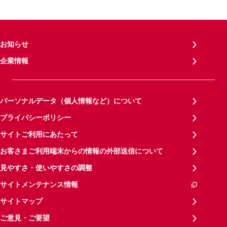
お知らせ
企業情報
パーソナルデータ（個人情報など）について
プライバシーポリシー
サイトご利用にあたって
お客さまご利用端末からの情報の外部送信について
見やすさ・使いやすさの調整
サイトメンテナンス情報
サイトマップ
ご意見・ご要望