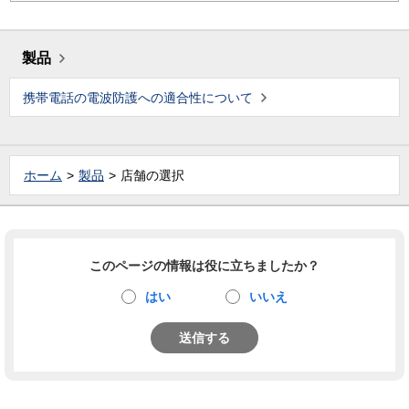
製品
携帯電話の電波防護への適合性について
ホーム
製品
店舗の選択
このページの情報は役に立ちましたか？
はい
いいえ
送信する