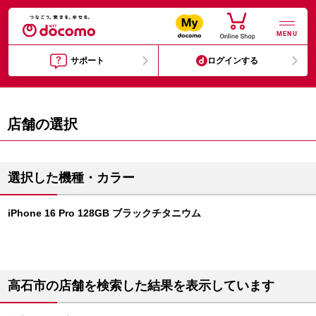
MENU
サポート
ログインする
店舗の選択
選択した機種・カラー
iPhone 16 Pro 128GB ブラックチタニウム
高石市の店舗を検索した結果を表示しています