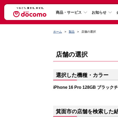
商品・サービス
お知らせ
ホーム
製品
店舗の選択
店舗の選択
選択した機種・カラー
iPhone 16 Pro 128GB ブラッ
箕面市の店舗を検索した