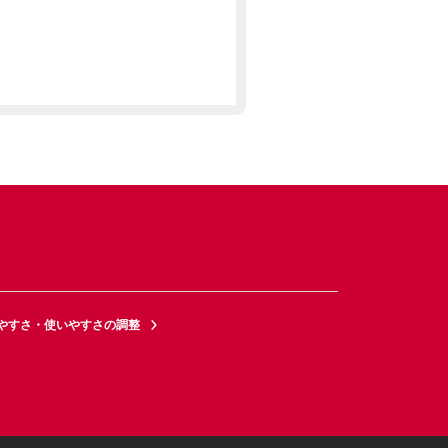
やすさ・使いやすさの調整