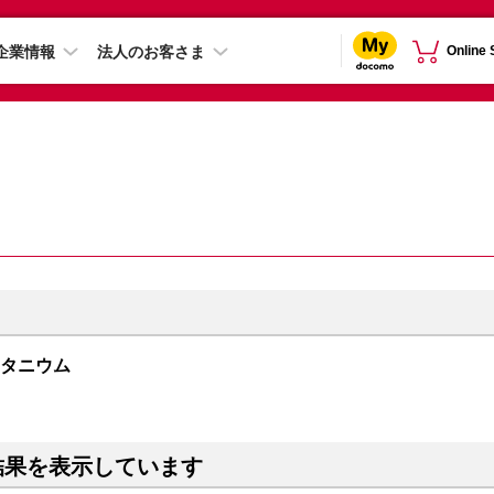
企業情報
法人のお客さま
Online
クチタニウム
結果を表示しています