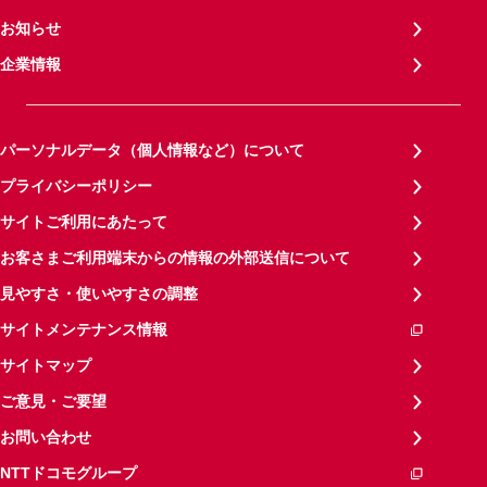
お知らせ
企業情報
パーソナルデータ（個人情報など）について
プライバシーポリシー
サイトご利用にあたって
お客さまご利用端末からの情報の外部送信について
見やすさ・使いやすさの調整
サイトメンテナンス情報
サイトマップ
ご意見・ご要望
お問い合わせ
NTTドコモグループ