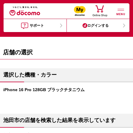
MENU
サポート
ログインする
店舗の選択
選択した機種・カラー
iPhone 16 Pro 128GB ブラックチタニウム
池田市の店舗を検索した結果を表示しています