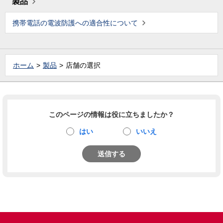
製品
携帯電話の電波防護への適合性について
ホーム
製品
店舗の選択
このページの情報は役に立ちましたか？
はい
いいえ
送信する