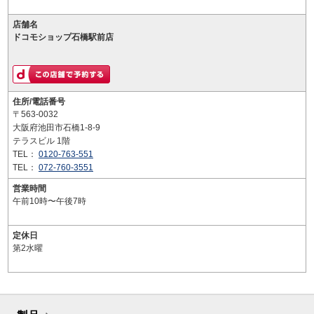
店舗名
ドコモショップ石橋駅前店
住所/電話番号
〒563-0032
大阪府池田市石橋1-8-9
テラスビル 1階
TEL：
0120-763-551
TEL：
072-760-3551
営業時間
午前10時〜午後7時
定休日
第2水曜