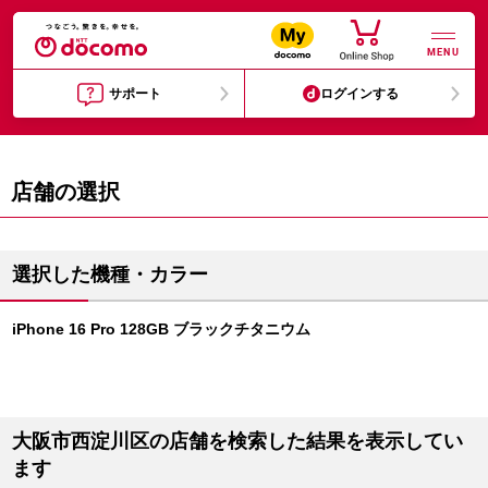
MENU
サポート
ログインする
店舗の選択
選択した機種・カラー
iPhone 16 Pro 128GB ブラックチタニウム
大阪市西淀川区の店舗を検索した結果を表示してい
ます