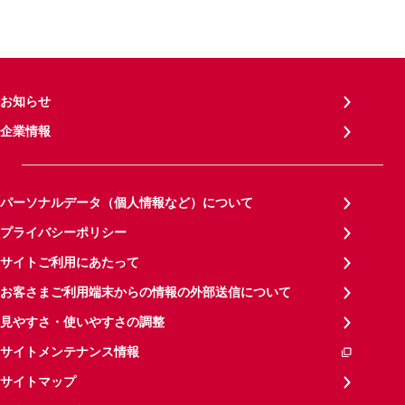
お知らせ
企業情報
パーソナルデータ（個人情報など）について
プライバシーポリシー
サイトご利用にあたって
お客さまご利用端末からの情報の外部送信について
見やすさ・使いやすさの調整
サイトメンテナンス情報
サイトマップ