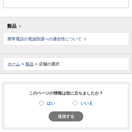
製品
携帯電話の電波防護への適合性について
ホーム
製品
店舗の選択
このページの情報は役に立ちましたか？
はい
いいえ
送信する