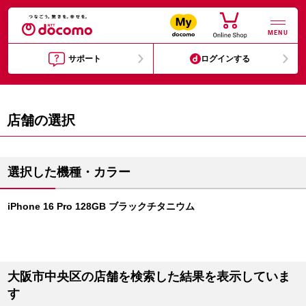
MENU
サポート
ログインする
店舗の選択
選択した機種・カラー
iPhone 16 Pro 128GB ブラックチタニウム
大阪市中央区の店舗を検索した結果を表示していま
す