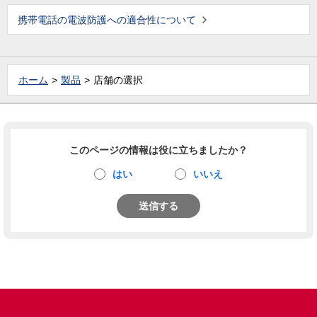
携帯電話の電波防護への適合性について
ホーム
製品
店舗の選択
このページの情報は役に立ちましたか？
はい
いいえ
送信する