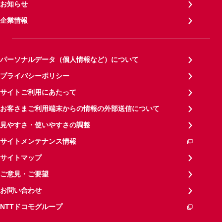
お知らせ
企業情報
パーソナルデータ（個人情報など）について
プライバシーポリシー
サイトご利用にあたって
お客さまご利用端末からの情報の外部送信について
見やすさ・使いやすさの調整
サイトメンテナンス情報
サイトマップ
ご意見・ご要望
お問い合わせ
NTTドコモグループ