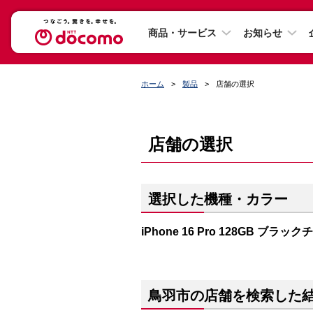
商品・サービス
お知らせ
ホーム
製品
店舗の選択
店舗の選択
選択した機種・カラー
iPhone 16 Pro 128GB ブラッ
鳥羽市の店舗を検索した