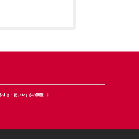
やすさ・使いやすさの調整