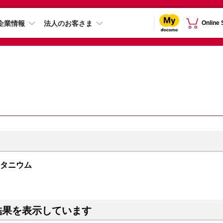
企業情報
法人のお客さま
Online
クチタニウム
結果を表示しています