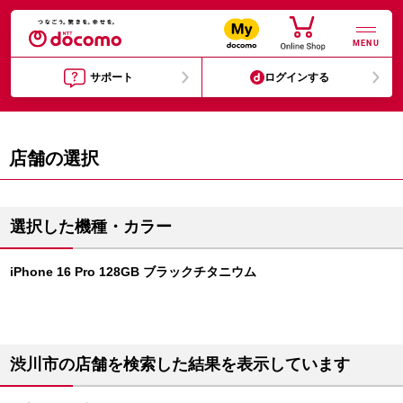
MENU
サポート
ログインする
店舗の選択
選択した機種・カラー
iPhone 16 Pro 128GB ブラックチタニウム
渋川市の店舗を検索した結果を表示しています