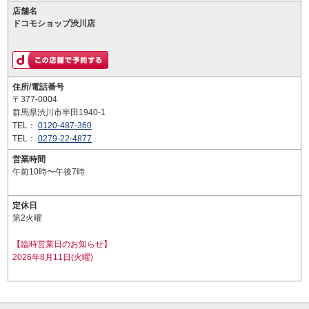
店舗名
ドコモショップ渋川店
住所/電話番号
〒377-0004
群馬県渋川市半田1940-1
TEL：
0120-487-360
TEL：
0279-22-4877
営業時間
午前10時〜午後7時
定休日
第2火曜
【臨時営業日のお知らせ】
2026年8月11日(火曜)