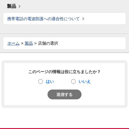
製品
携帯電話の電波防護への適合性について
ホーム
製品
店舗の選択
このページの情報は役に立ちましたか？
はい
いいえ
送信する