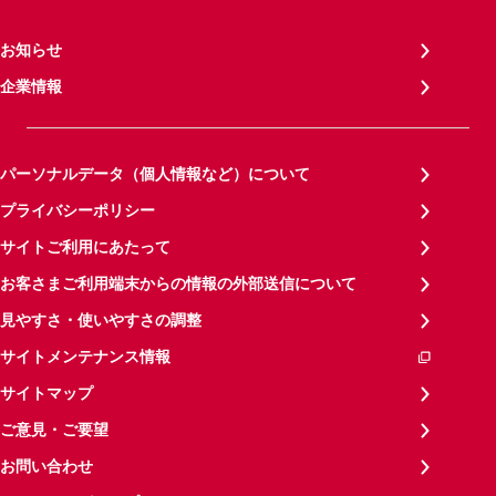
お知らせ
企業情報
パーソナルデータ（個人情報など）について
プライバシーポリシー
サイトご利用にあたって
お客さまご利用端末からの情報の外部送信について
見やすさ・使いやすさの調整
サイトメンテナンス情報
サイトマップ
ご意見・ご要望
お問い合わせ