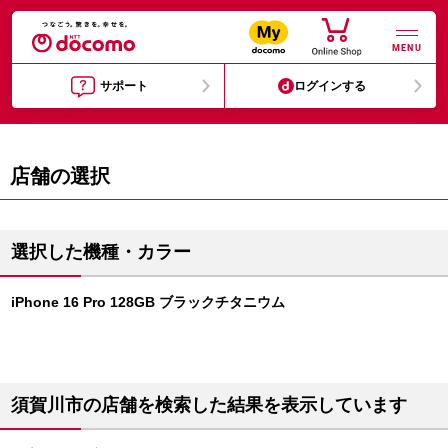
MENU
サポート
ログインする
店舗の選択
選択した機種・カラー
iPhone 16 Pro 128GB ブラックチタニウム
須賀川市の店舗を検索した結果を表示しています