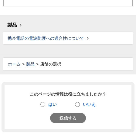
製品
携帯電話の電波防護への適合性について
ホーム
製品
店舗の選択
このページの情報は役に立ちましたか？
はい
いいえ
送信する