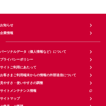
お知らせ
企業情報
パーソナルデータ（個人情報など）について
プライバシーポリシー
サイトご利用にあたって
お客さまご利用端末からの情報の外部送信について
見やすさ・使いやすさの調整
サイトメンテナンス情報
サイトマップ