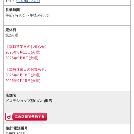
TEL：
024-941-3400
営業時間
午前9時30分〜午後6時30分
定休日
第2火曜
【臨時営業日のお知らせ】
2026年8月11日(火曜)
2026年9月8日(火曜)
【臨時休業日のお知らせ】
2026年8月18日(火曜)
2026年9月15日(火曜)
店舗名
ドコモショップ郡山八山田店
住所/電話番号
〒963-8053