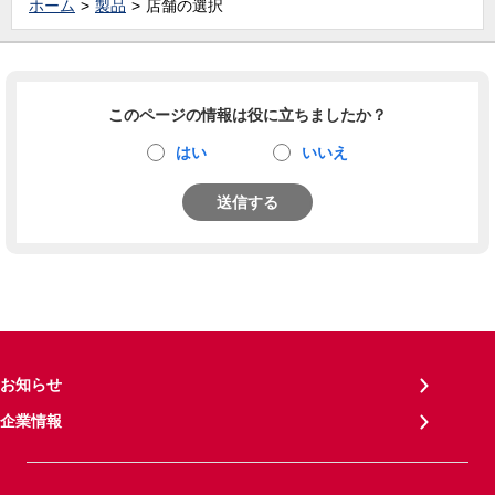
ホーム
製品
店舗の選択
このページの情報は役に立ちましたか？
はい
いいえ
送信する
お知らせ
企業情報