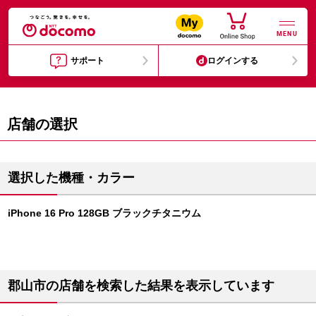
MENU
サポート
ログインする
店舗の選択
選択した機種・カラー
iPhone 16 Pro 128GB ブラックチタニウム
郡山市の店舗を検索した結果を表示しています