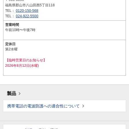
福島県郡山市八山田西5丁目118
TEL：
0120-150-568
TEL：
024-922-5500
営業時間
午前10時〜午後7時
定休日
第2水曜
【臨時営業日のお知らせ】
2026年8月12日(水曜)
製品
携帯電話の電波防護への適合性について