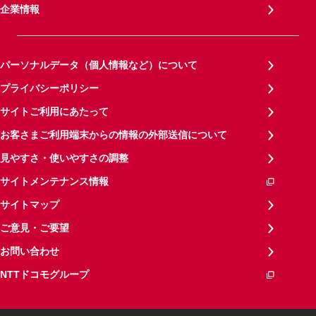
企業情報
パーソナルデータ（個人情報など）について
プライバシーポリシー
サイトご利用にあたって
お客さまご利用端末からの情報の外部送信について
見やすさ・使いやすさの調整
サイトメンテナンス情報
サイトマップ
ご意見・ご要望
お問い合わせ
NTTドコモグループ