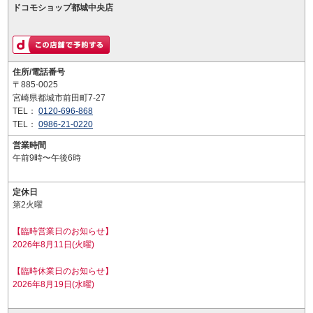
ドコモショップ都城中央店
住所/電話番号
〒885-0025
宮崎県都城市前田町7-27
TEL：
0120-696-868
TEL：
0986-21-0220
営業時間
午前9時〜午後6時
定休日
第2火曜
【臨時営業日のお知らせ】
2026年8月11日(火曜)
【臨時休業日のお知らせ】
2026年8月19日(水曜)