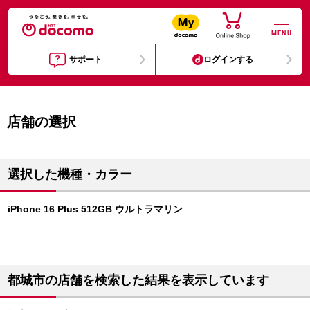
MENU
サポート
ログインする
店舗の選択
選択した機種・カラー
iPhone 16 Plus 512GB ウルトラマリン
都城市の店舗を検索した結果を表示しています