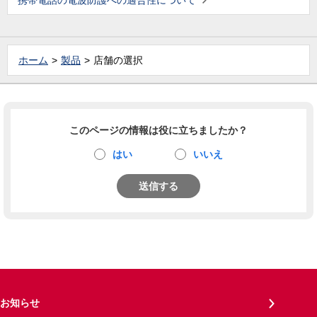
携帯電話の電波防護への適合性について
ホーム
製品
店舗の選択
このページの情報は役に立ちましたか？
はい
いいえ
送信する
お知らせ