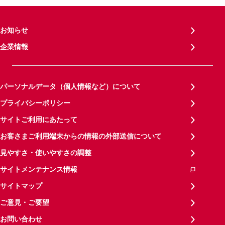
お知らせ
企業情報
パーソナルデータ（個人情報など）について
プライバシーポリシー
サイトご利用にあたって
お客さまご利用端末からの情報の外部送信について
見やすさ・使いやすさの調整
サイトメンテナンス情報
サイトマップ
ご意見・ご要望
お問い合わせ