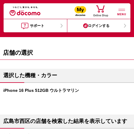
MENU
サポート
ログインする
店舗の選択
選択した機種・カラー
iPhone 16 Plus 512GB ウルトラマリン
広島市西区の店舗を検索した結果を表示しています