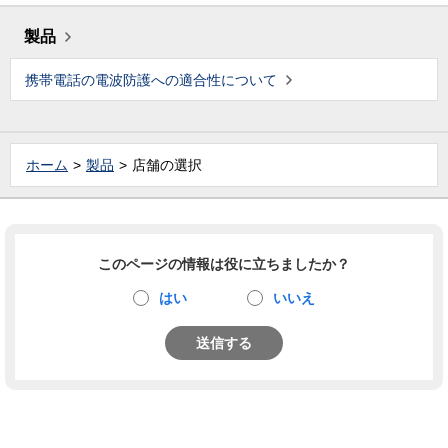
製品
携帯電話の電波防護への適合性について
ホーム
製品
店舗の選択
このページの情報は役に立ちましたか？
はい
いいえ
送信する