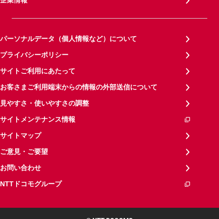
企業情報
パーソナルデータ（個人情報など）について
プライバシーポリシー
サイトご利用にあたって
お客さまご利用端末からの情報の外部送信について
見やすさ・使いやすさの調整
サイトメンテナンス情報
サイトマップ
ご意見・ご要望
お問い合わせ
NTTドコモグループ