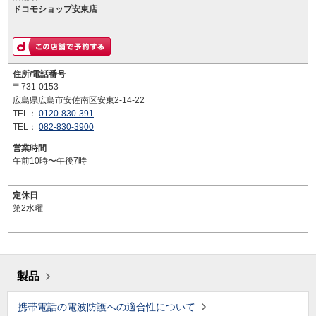
ドコモショップ安東店
住所/電話番号
〒731-0153
広島県広島市安佐南区安東2-14-22
TEL：
0120-830-391
TEL：
082-830-3900
営業時間
午前10時〜午後7時
定休日
第2水曜
製品
携帯電話の電波防護への適合性について