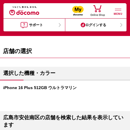
MENU
サポート
ログインする
店舗の選択
選択した機種・カラー
iPhone 16 Plus 512GB ウルトラマリン
広島市安佐南区の店舗を検索した結果を表示してい
ます