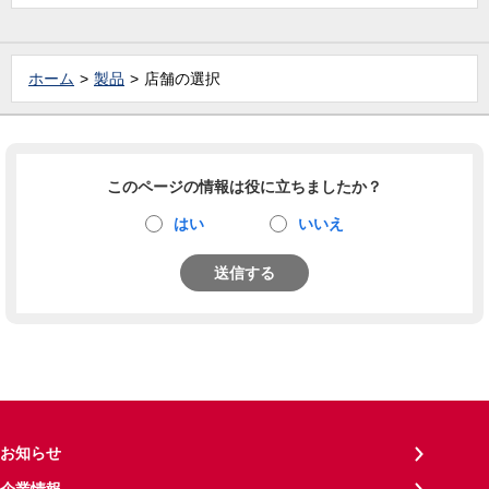
ホーム
製品
店舗の選択
このページの情報は役に立ちましたか？
はい
いいえ
送信する
お知らせ