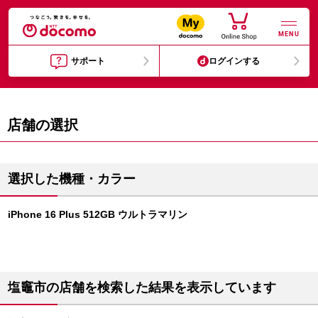
MENU
サポート
ログインする
店舗の選択
選択した機種・カラー
iPhone 16 Plus 512GB ウルトラマリン
塩竈市の店舗を検索した結果を表示しています