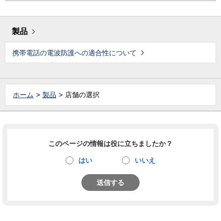
製品
携帯電話の電波防護への適合性について
ホーム
製品
店舗の選択
このページの情報は役に立ちましたか？
はい
いいえ
送信する