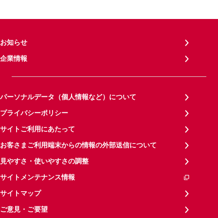
お知らせ
企業情報
パーソナルデータ（個人情報など）について
プライバシーポリシー
サイトご利用にあたって
お客さまご利用端末からの情報の外部送信について
見やすさ・使いやすさの調整
サイトメンテナンス情報
サイトマップ
ご意見・ご要望