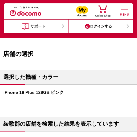
MENU
サポート
ログインする
店舗の選択
選択した機種・カラー
iPhone 16 Plus 128GB ピンク
綾歌郡の店舗を検索した結果を表示しています