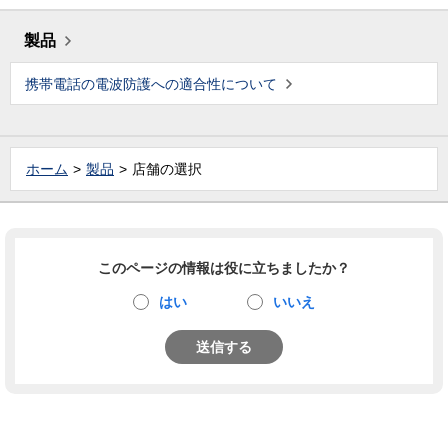
製品
携帯電話の電波防護への適合性について
ホーム
製品
店舗の選択
このページの情報は役に立ちましたか？
はい
いいえ
送信する