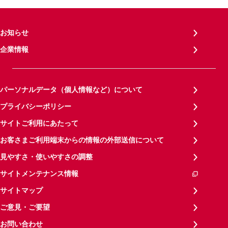
お知らせ
企業情報
パーソナルデータ（個人情報など）について
プライバシーポリシー
サイトご利用にあたって
お客さまご利用端末からの情報の外部送信について
見やすさ・使いやすさの調整
サイトメンテナンス情報
サイトマップ
ご意見・ご要望
お問い合わせ