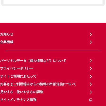
お知らせ
企業情報
パーソナルデータ（個人情報など）について
プライバシーポリシー
サイトご利用にあたって
お客さまご利用端末からの情報の外部送信について
見やすさ・使いやすさの調整
サイトメンテナンス情報