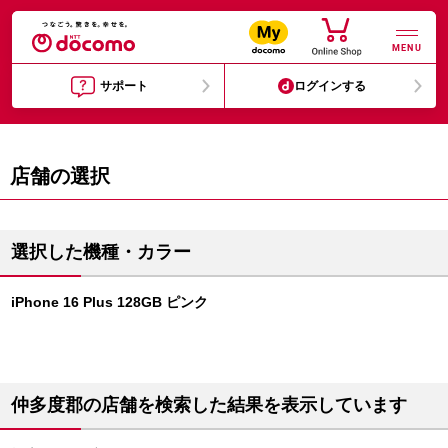
MENU
サポート
ログインする
店舗の選択
選択した機種・カラー
iPhone 16 Plus 128GB ピンク
仲多度郡の店舗を検索した結果を表示しています