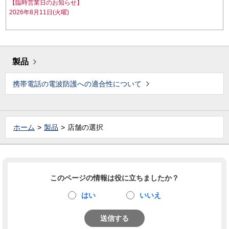
【臨時営業日のお知らせ】
2026年8月11日(火曜)
製品
携帯電話の電波防護への適合性について
ホーム
製品
店舗の選択
このページの情報は役に立ちましたか？
はい
いいえ
送信する