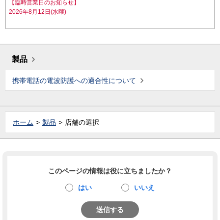
【臨時営業日のお知らせ】
2026年8月12日(水曜)
製品
携帯電話の電波防護への適合性について
ホーム
製品
店舗の選択
このページの情報は役に立ちましたか？
はい
いいえ
送信する