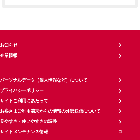
お知らせ
企業情報
パーソナルデータ（個人情報など）について
プライバシーポリシー
サイトご利用にあたって
お客さまご利用端末からの情報の外部送信について
見やすさ・使いやすさの調整
サイトメンテナンス情報