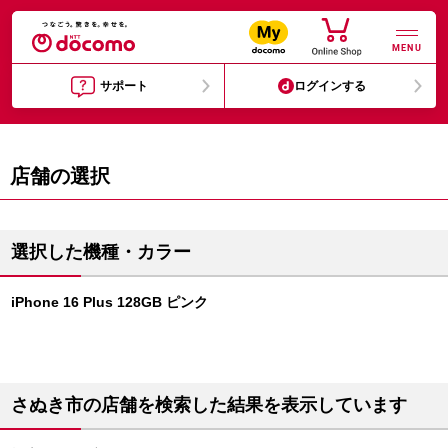
MENU
サポート
ログインする
店舗の選択
選択した機種・カラー
iPhone 16 Plus 128GB ピンク
さぬき市の店舗を検索した結果を表示しています