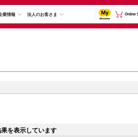
企業情報
法人のお客さま
Online
結果を表示しています