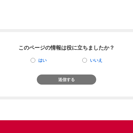
このページの情報は役に立ちましたか？
はい
いいえ
送信する