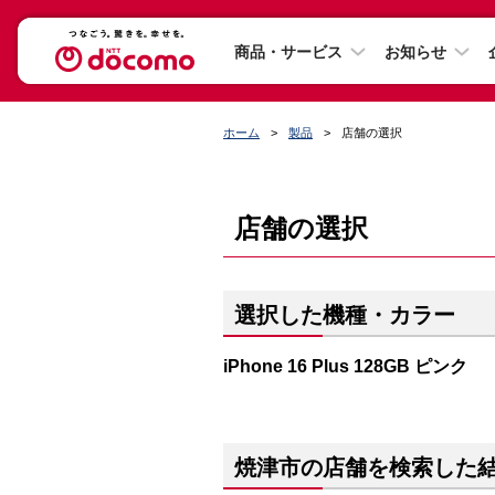
商品・サービス
お知らせ
ホーム
製品
店舗の選択
店舗の選択
選択した機種・カラー
iPhone 16 Plus 128GB ピンク
焼津市の店舗を検索した