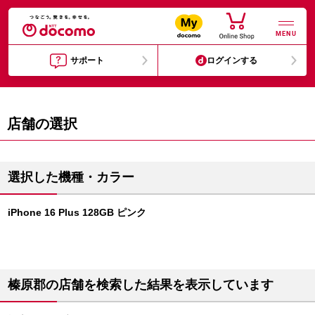
MENU
サポート
ログインする
店舗の選択
選択した機種・カラー
iPhone 16 Plus 128GB ピンク
榛原郡の店舗を検索した結果を表示しています