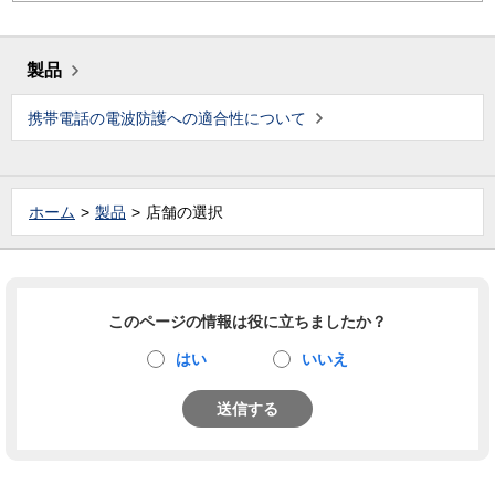
製品
携帯電話の電波防護への適合性について
ホーム
製品
店舗の選択
このページの情報は役に立ちましたか？
はい
いいえ
送信する