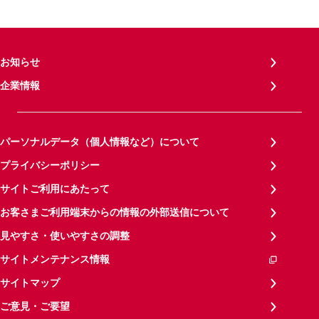
お知らせ
企業情報
パーソナルデータ（個人情報など）について
プライバシーポリシー
サイトご利用にあたって
お客さまご利用端末からの情報の外部送信について
見やすさ・使いやすさの調整
サイトメンテナンス情報
サイトマップ
ご意見・ご要望