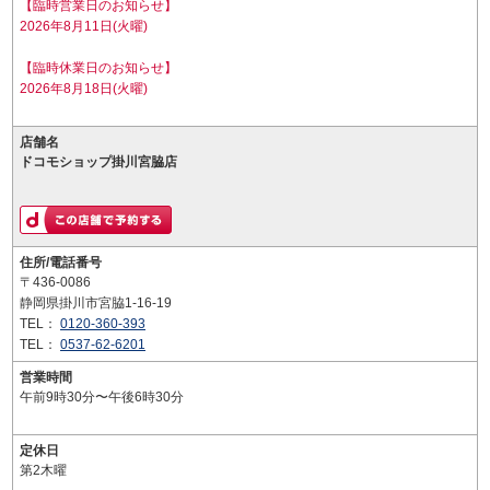
【臨時営業日のお知らせ】
2026年8月11日(火曜)
【臨時休業日のお知らせ】
2026年8月18日(火曜)
店舗名
ドコモショップ掛川宮脇店
住所/電話番号
〒436-0086
静岡県掛川市宮脇1-16-19
TEL：
0120-360-393
TEL：
0537-62-6201
営業時間
午前9時30分〜午後6時30分
定休日
第2木曜