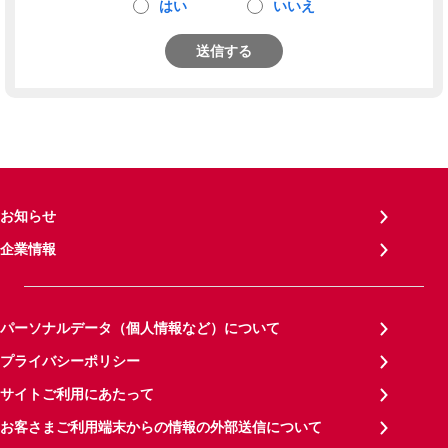
はい
いいえ
送信する
お知らせ
企業情報
パーソナルデータ（個人情報など）について
プライバシーポリシー
サイトご利用にあたって
お客さまご利用端末からの情報の外部送信について