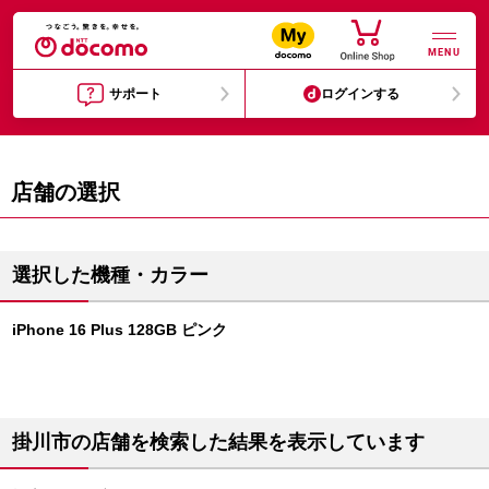
MENU
サポート
ログインする
店舗の選択
選択した機種・カラー
iPhone 16 Plus 128GB ピンク
掛川市の店舗を検索した結果を表示しています