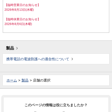
【臨時営業日のお知らせ】
2026年8月13日(木曜)
【臨時休業日のお知らせ】
2026年8月6日(木曜)
製品
携帯電話の電波防護への適合性について
ホーム
製品
店舗の選択
このページの情報は役に立ちましたか？