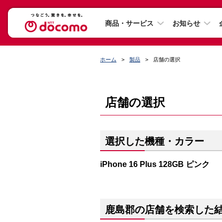
商品・サービス
お知らせ
ホーム
製品
店舗の選択
店舗の選択
選択した機種・カラー
iPhone 16 Plus 128GB ピンク
鹿島郡の店舗を検索した