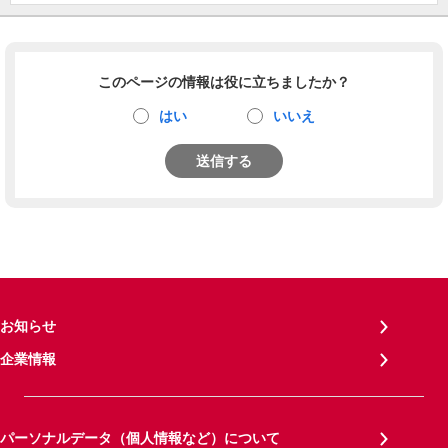
このページの情報は役に立ちましたか？
はい
いいえ
送信する
お知らせ
企業情報
パーソナルデータ（個人情報など）について