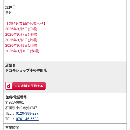
定休日
無休
【臨時休業日のお知らせ】
2026年9月6日(日曜)
2026年9月7日(月曜)
2026年9月8日(火曜)
2026年9月9日(水曜)
2026年9月10日(木曜)
店舗名
ドコモショップ小松沖町店
住所/電話番号
〒923-0861
石川県小松市沖町471
TEL：
0120-389-227
TEL：
0761-46-5638
営業時間