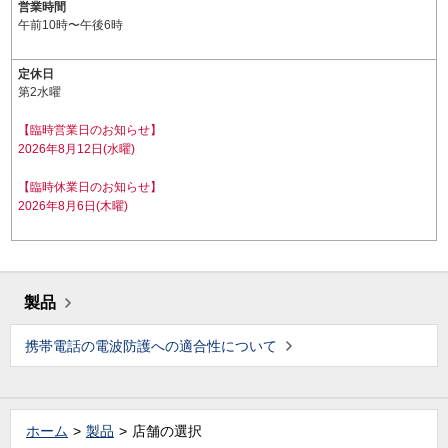
営業時間
午前10時〜午後6時
定休日
第2水曜
【臨時営業日のお知らせ】
2026年8月12日(水曜)
【臨時休業日のお知らせ】
2026年8月6日(木曜)
製品
携帯電話の電波防護への適合性について
ホーム
製品
店舗の選択