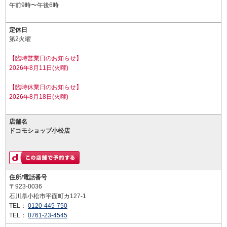
午前9時〜午後6時
定休日
第2火曜
【臨時営業日のお知らせ】
2026年8月11日(火曜)
【臨時休業日のお知らせ】
2026年8月18日(火曜)
店舗名
ドコモショップ小松店
住所/電話番号
〒923-0036
石川県小松市平面町カ127-1
TEL：
0120-445-750
TEL：
0761-23-4545