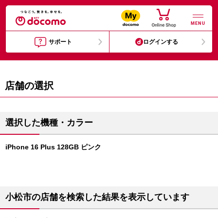
MENU
サポート
ログインする
店舗の選択
選択した機種・カラー
iPhone 16 Plus 128GB ピンク
小松市の店舗を検索した結果を表示しています