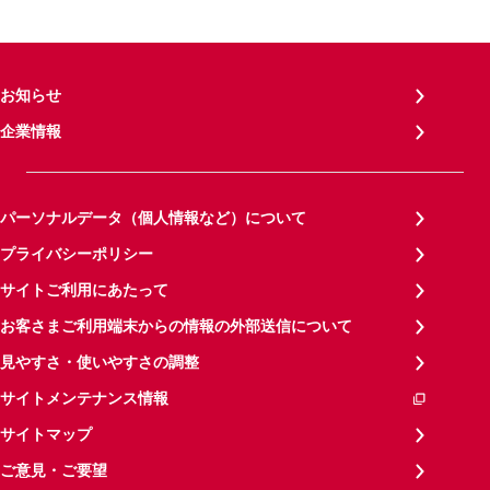
お知らせ
企業情報
パーソナルデータ（個人情報など）について
プライバシーポリシー
サイトご利用にあたって
お客さまご利用端末からの情報の外部送信について
見やすさ・使いやすさの調整
サイトメンテナンス情報
サイトマップ
ご意見・ご要望