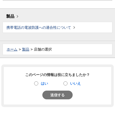
製品
携帯電話の電波防護への適合性について
ホーム
製品
店舗の選択
このページの情報は役に立ちましたか？
はい
いいえ
送信する