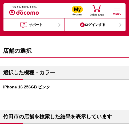
MENU
サポート
ログインする
店舗の選択
選択した機種・カラー
iPhone 16 256GB ピンク
竹田市の店舗を検索した結果を表示しています