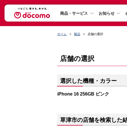
商品・サービス
お知らせ
ホーム
製品
店舗の選択
店舗の選択
選択した機種・カラー
iPhone 16 256GB ピンク
草津市の店舗を検索した