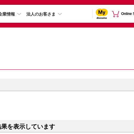
企業情報
法人のお客さま
Online
結果を表示しています