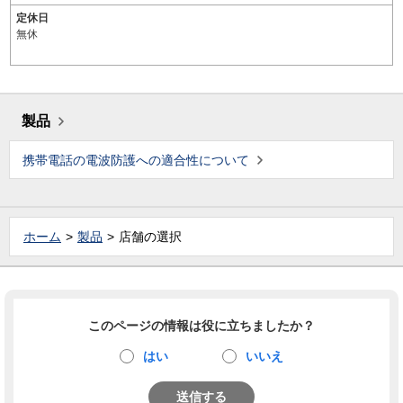
定休日
無休
製品
携帯電話の電波防護への適合性について
ホーム
製品
店舗の選択
このページの情報は役に立ちましたか？
はい
いいえ
送信する