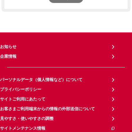
お知らせ
企業情報
パーソナルデータ（個人情報など）について
プライバシーポリシー
サイトご利用にあたって
お客さまご利用端末からの情報の外部送信について
見やすさ・使いやすさの調整
サイトメンテナンス情報