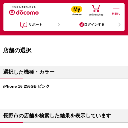
MENU
サポート
ログインする
店舗の選択
選択した機種・カラー
iPhone 16 256GB ピンク
長野市の店舗を検索した結果を表示しています