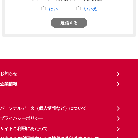
はい
いいえ
送信する
お知らせ
企業情報
パーソナルデータ（個人情報など）について
プライバシーポリシー
サイトご利用にあたって