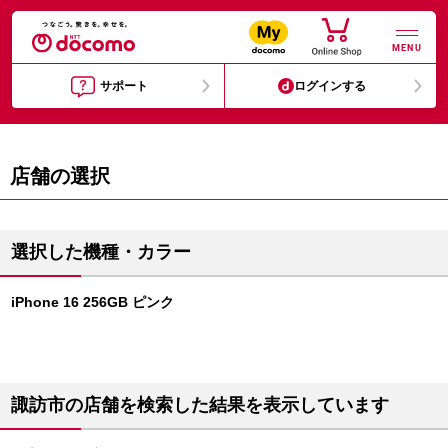
MENU
サポート
ログインする
店舗の選択
選択した機種・カラー
iPhone 16 256GB ピンク
諏訪市の店舗を検索した結果を表示しています