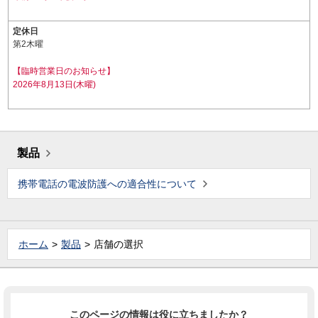
定休日
第2木曜
【臨時営業日のお知らせ】
2026年8月13日(木曜)
製品
携帯電話の電波防護への適合性について
ホーム
製品
店舗の選択
このページの情報は役に立ちましたか？