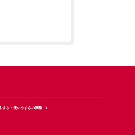
やすさ・使いやすさの調整