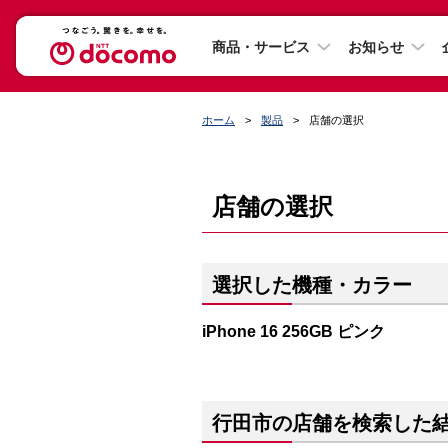
商品・サービス
お知らせ
ホーム
製品
店舗の選択
店舗の選択
選択した機種・カラー
iPhone 16 256GB ピンク
行田市の店舗を検索した