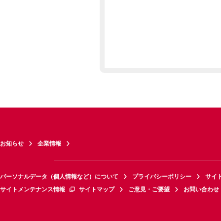
お知らせ
企業情報
パーソナルデータ（個人情報など）について
プライバシーポリシー
サイ
サイトメンテナンス情報
サイトマップ
ご意見・ご要望
お問い合わせ