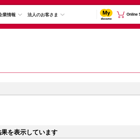
企業情報
法人のお客さま
Online
結果を表示しています