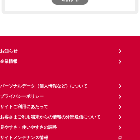
お知らせ
企業情報
パーソナルデータ（個人情報など）について
プライバシーポリシー
サイトご利用にあたって
お客さまご利用端末からの情報の外部送信について
見やすさ・使いやすさの調整
サイトメンテナンス情報