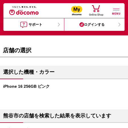
MENU
サポート
ログインする
店舗の選択
選択した機種・カラー
iPhone 16 256GB ピンク
熊谷市の店舗を検索した結果を表示しています