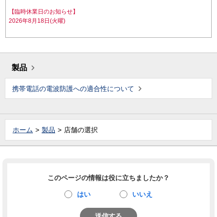
【臨時休業日のお知らせ】
2026年8月18日(火曜)
製品
携帯電話の電波防護への適合性について
ホーム
製品
店舗の選択
このページの情報は役に立ちましたか？
はい
いいえ
送信する