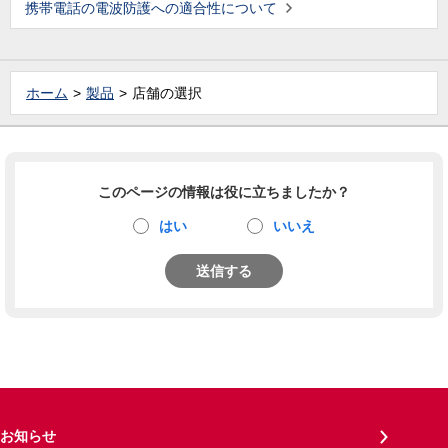
携帯電話の電波防護への適合性について
ホーム
製品
店舗の選択
このページの情報は役に立ちましたか？
はい
いいえ
送信する
お知らせ