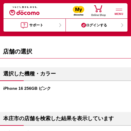
MENU
サポート
ログインする
店舗の選択
選択した機種・カラー
iPhone 16 256GB ピンク
本庄市の店舗を検索した結果を表示しています