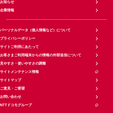
お知らせ
企業情報
パーソナルデータ（個人情報など）について
プライバシーポリシー
サイトご利用にあたって
お客さまご利用端末からの情報の外部送信について
見やすさ・使いやすさの調整
サイトメンテナンス情報
サイトマップ
ご意見・ご要望
お問い合わせ
NTTドコモグループ