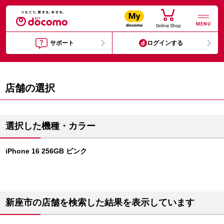
MENU
サポート
ログインする
店舗の選択
選択した機種・カラー
iPhone 16 256GB ピンク
新座市の店舗を検索した結果を表示しています