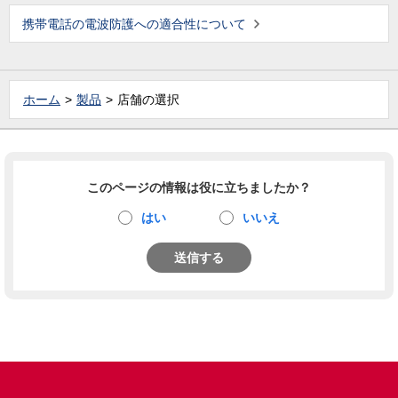
携帯電話の電波防護への適合性について
ホーム
製品
店舗の選択
このページの情報は役に立ちましたか？
はい
いいえ
送信する