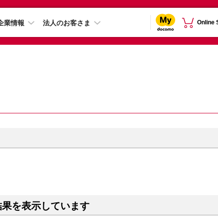
企業情報
法人のお客さま
Online
結果を表示しています