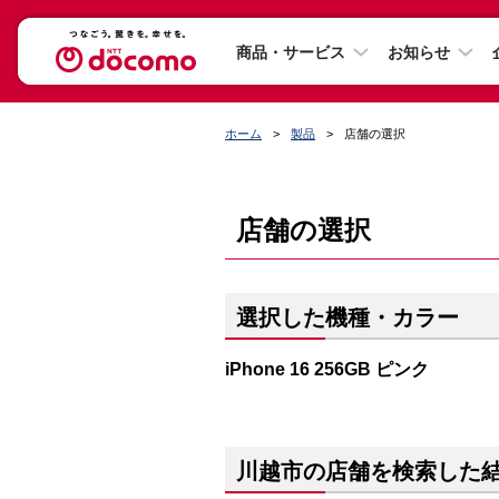
商品・サービス
お知らせ
ホーム
製品
店舗の選択
店舗の選択
選択した機種・カラー
iPhone 16 256GB ピンク
川越市の店舗を検索した