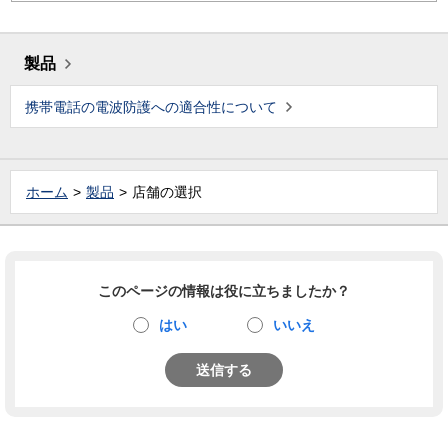
製品
携帯電話の電波防護への適合性について
ホーム
製品
店舗の選択
このページの情報は役に立ちましたか？
はい
いいえ
送信する