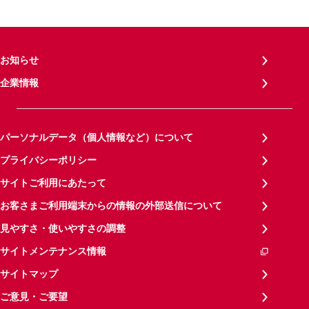
お知らせ
企業情報
パーソナルデータ（個人情報など）について
プライバシーポリシー
サイトご利用にあたって
お客さまご利用端末からの情報の外部送信について
見やすさ・使いやすさの調整
サイトメンテナンス情報
サイトマップ
ご意見・ご要望