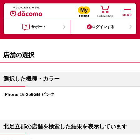
MENU
サポート
ログインする
店舗の選択
選択した機種・カラー
iPhone 16 256GB ピンク
北足立郡の店舗を検索した結果を表示しています