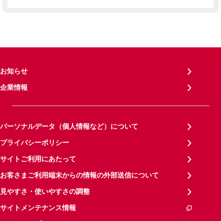
お知らせ
企業情報
パーソナルデータ（個人情報など）について
プライバシーポリシー
サイトご利用にあたって
お客さまご利用端末からの情報の外部送信について
見やすさ・使いやすさの調整
サイトメンテナンス情報