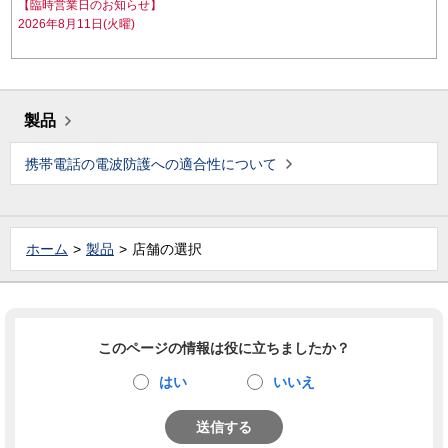
【臨時営業日のお知らせ】
2026年8月11日(火曜)
製品
携帯電話の電波防護への適合性について
ホーム
製品
店舗の選択
このページの情報は役に立ちましたか？
はい
いいえ
送信する