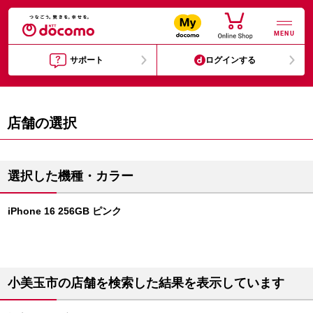
MENU
サポート
ログインする
店舗の選択
選択した機種・カラー
iPhone 16 256GB ピンク
小美玉市の店舗を検索した結果を表示しています