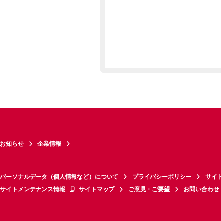
お知らせ
企業情報
パーソナルデータ（個人情報など）について
プライバシーポリシー
サイ
サイトメンテナンス情報
サイトマップ
ご意見・ご要望
お問い合わせ