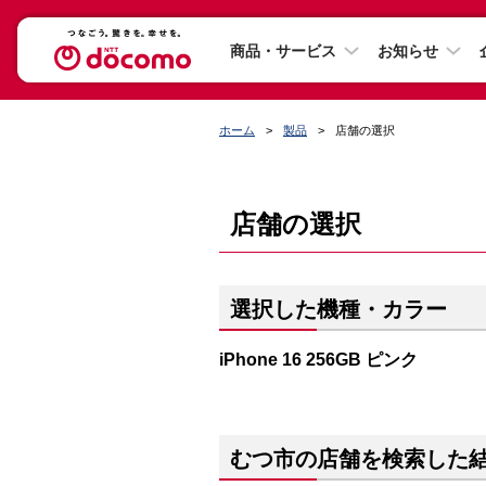
商品・サービス
お知らせ
ホーム
製品
店舗の選択
店舗の選択
選択した機種・カラー
iPhone 16 256GB ピンク
むつ市の店舗を検索した