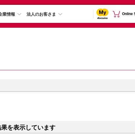
企業情報
法人のお客さま
Online
結果を表示しています