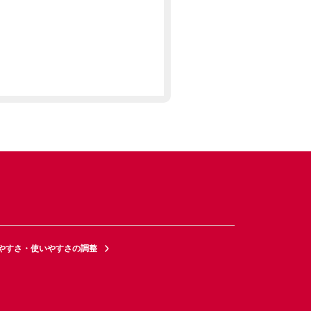
やすさ・使いやすさの調整