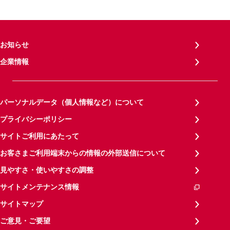
お知らせ
企業情報
パーソナルデータ（個人情報など）について
プライバシーポリシー
サイトご利用にあたって
お客さまご利用端末からの情報の外部送信について
見やすさ・使いやすさの調整
サイトメンテナンス情報
サイトマップ
ご意見・ご要望