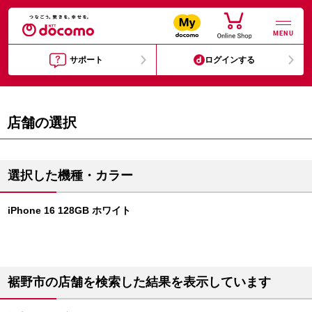
MENU
サポート
ログインする
店舗の選択
選択した機種・カラー
iPhone 16 128GB ホワイト
裾野市の店舗を検索した結果を表示しています