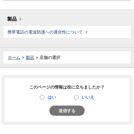
製品
携帯電話の電波防護への適合性について
ホーム
製品
店舗の選択
このページの情報は役に立ちましたか？
はい
いいえ
送信する