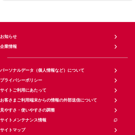
お知らせ
企業情報
パーソナルデータ（個人情報など）について
プライバシーポリシー
サイトご利用にあたって
お客さまご利用端末からの情報の外部送信について
見やすさ・使いやすさの調整
サイトメンテナンス情報
サイトマップ