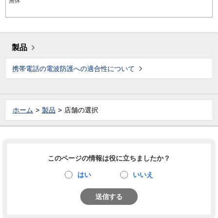
無休
製品
携帯電話の電波防護への適合性について
ホーム
製品
店舗の選択
このページの情報は役に立ちましたか？
はい
いいえ
送信する