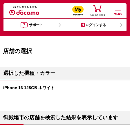
MENU
サポート
ログインする
店舗の選択
選択した機種・カラー
iPhone 16 128GB ホワイト
御殿場市の店舗を検索した結果を表示しています