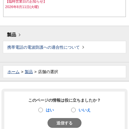
【臨時営業日のお知らせ】
2026年8月11日(火曜)
製品
携帯電話の電波防護への適合性について
ホーム
製品
店舗の選択
このページの情報は役に立ちましたか？
はい
いいえ
送信する