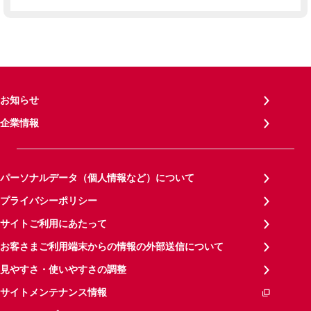
お知らせ
企業情報
パーソナルデータ（個人情報など）について
プライバシーポリシー
サイトご利用にあたって
お客さまご利用端末からの情報の外部送信について
見やすさ・使いやすさの調整
サイトメンテナンス情報