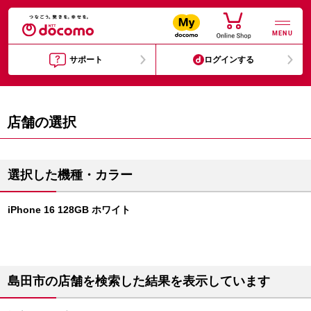
MENU
サポート
ログインする
店舗の選択
選択した機種・カラー
iPhone 16 128GB ホワイト
島田市の店舗を検索した結果を表示しています