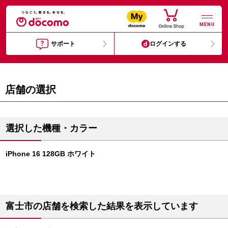
MENU
サポート
ログインする
店舗の選択
選択した機種・カラー
iPhone 16 128GB ホワイト
富士市の店舗を検索した結果を表示しています