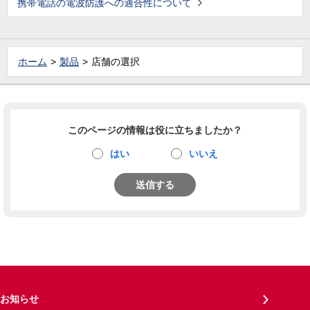
携帯電話の電波防護への適合性について
ホーム
製品
店舗の選択
このページの情報は役に立ちましたか？
はい
いいえ
送信する
お知らせ