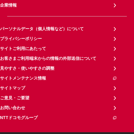
企業情報
パーソナルデータ（個人情報など）について
プライバシーポリシー
サイトご利用にあたって
お客さまご利用端末からの情報の外部送信について
見やすさ・使いやすさの調整
サイトメンテナンス情報
サイトマップ
ご意見・ご要望
お問い合わせ
NTTドコモグループ