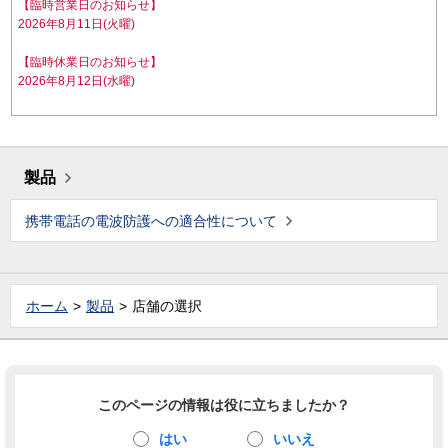
【臨時営業日のお知らせ】
2026年8月11日(火曜)
【臨時休業日のお知らせ】
2026年8月12日(水曜)
製品
携帯電話の電波防護への適合性について
ホーム
製品
店舗の選択
このページの情報は役に立ちましたか？
はい
いいえ