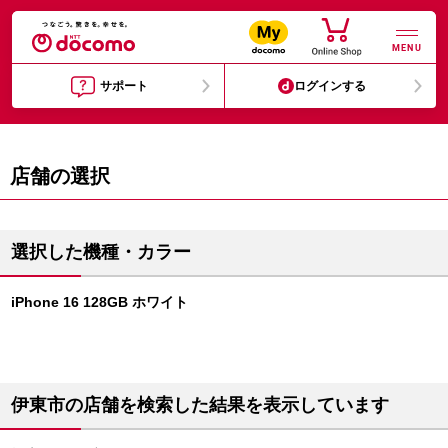
MENU
サポート
ログインする
店舗の選択
選択した機種・カラー
iPhone 16 128GB ホワイト
伊東市の店舗を検索した結果を表示しています