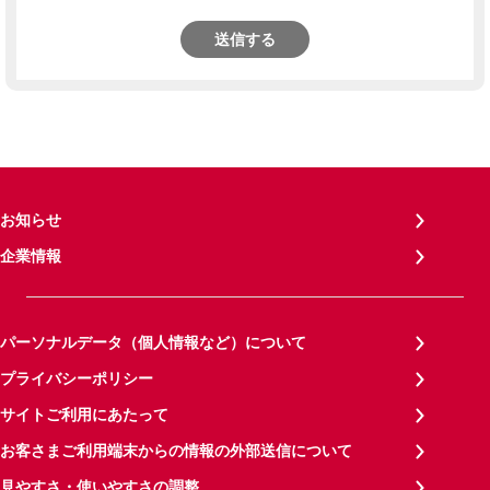
送信する
お知らせ
企業情報
パーソナルデータ（個人情報など）について
プライバシーポリシー
サイトご利用にあたって
お客さまご利用端末からの情報の外部送信について
見やすさ・使いやすさの調整