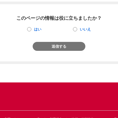
このページの情報は役に立ちましたか？
はい
いいえ
送信する