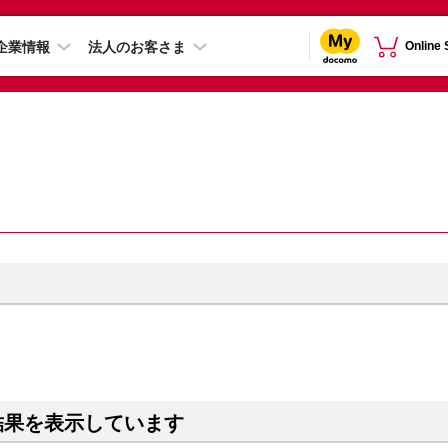
企業情報
法人のお客さま
Online
結果を表示しています