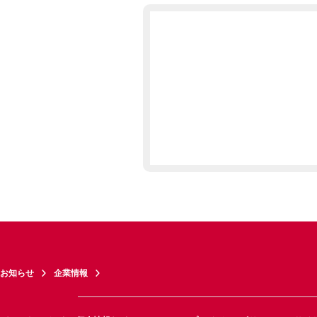
お知らせ
企業情報