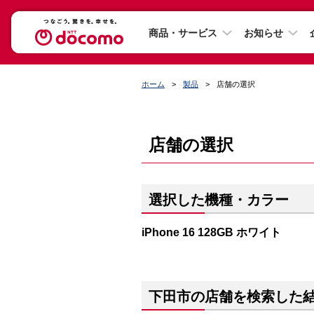
商品・サービス
お知らせ
ホーム
製品
店舗の選択
店舗の選択
選択した機種・カラー
iPhone 16 128GB ホワイト
下田市の店舗を検索した